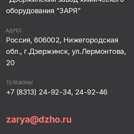
оборудования “ЗАРЯ”
АДРЕС
Россия, 606002, Нижегородская
обл., г.Дзержинск, ул.Лермонтова,
20
ТЕЛЕФОНЫ
+7 (8313) 24-92-34, 24-92-46
zarya@dzho.ru