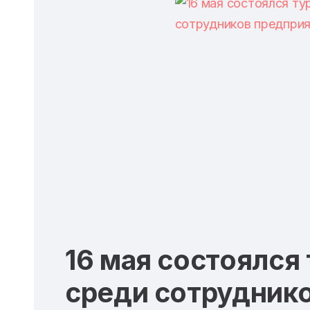
16 мая состоялся
среди сотрудник