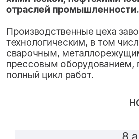
отраслей промышленности
Производственные цеха зав
технологическим, в том числ
сварочным, металлорежущим
прессовым оборудованием,
полный цикл работ.
Н
8 