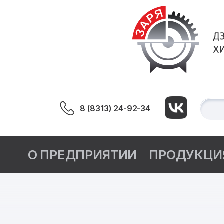
8 (8313) 24-92-34
О ПРЕДПРИЯТИИ
ПРОДУКЦИ