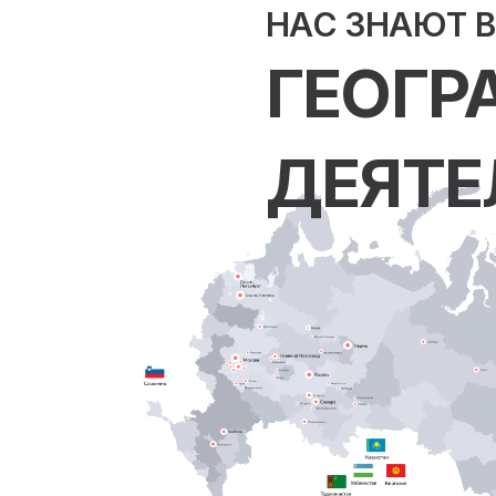
НАС ЗНАЮТ 
ГЕОГР
ДЕЯТЕ