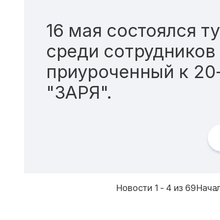
16 мая состоялся т
среди сотрудников
приуроченный к 20
"ЗАРЯ".
Новости 1 - 4 из 69
Начал