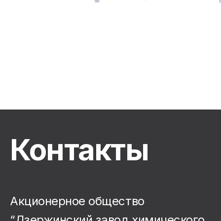
Контакты
Акционерное общество
“Дзержинский завод химического