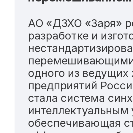
АО «ДЗХО «Заря» р
разработке и изго
нестандартизирова
перемешивающими 
одного из ведущих
предприятий Росс
стала система син
интеллектуальным 
обеспечивающая с