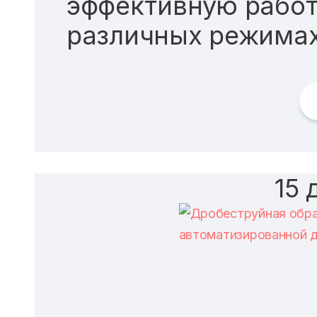
эффективную работ
различных режимах
15 